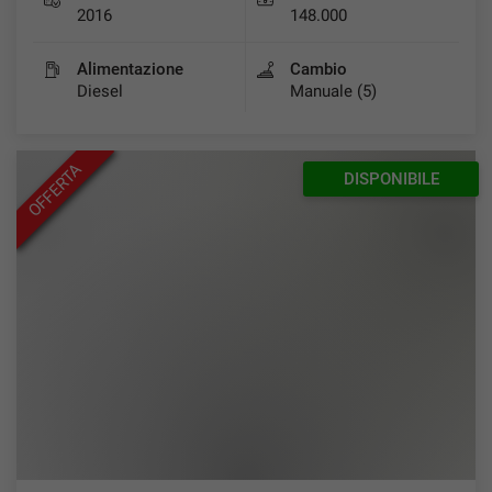
2016
148.000
Alimentazione
Cambio
Diesel
Manuale (5)
OFFERTA
DISPONIBILE