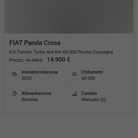
FIAT Panda Cross
0.9 TwinAir Turbo 4x4 Km 64.000 Pronta Consegna
14.900 €
Prezzo:
16.900 €
Immatricolazione
Chilometri
2020
64.000
Alimentazione
Cambio
Benzina
Manuale (6)