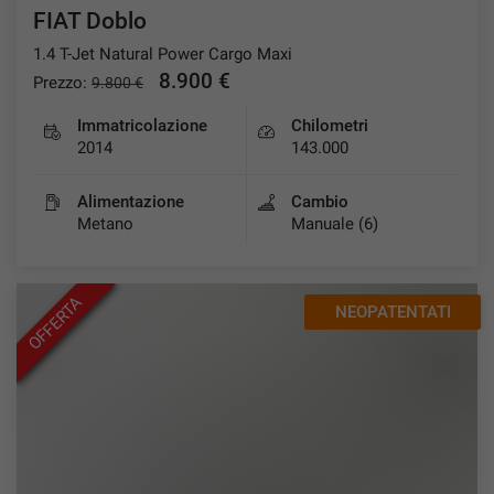
FIAT Doblo
1.4 T-Jet Natural Power Cargo Maxi
8.900 €
Prezzo:
9.800 €
Immatricolazione
Chilometri
2014
143.000
Alimentazione
Cambio
Metano
Manuale (6)
OFFERTA
NEOPATENTATI