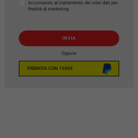
Acconsento al trattamento dei miei dati per
finalità di marketing
INVIA
Oppure
PRENOTA CON 1500€