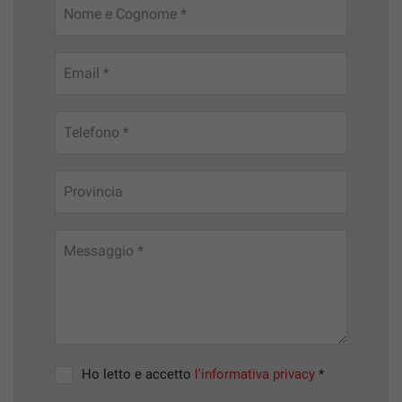
Nome e Cognome *
Email *
Telefono *
Provincia
Messaggio *
Ho letto e accetto
l'informativa privacy
*