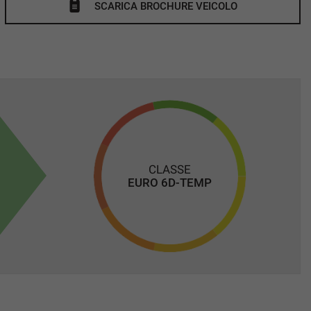
SCARICA BROCHURE VEICOLO
CLASSE
EURO 6D-TEMP