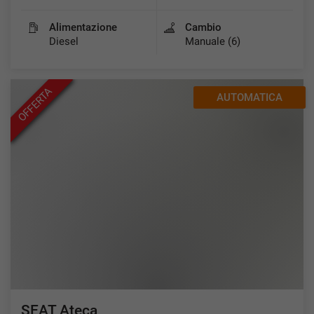
Alimentazione
Cambio
Diesel
Manuale (6)
OFFERTA
AUTOMATICA
SEAT Ateca