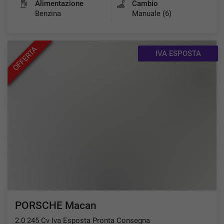
Alimentazione
Cambio
Benzina
Manuale (6)
OFFERTA
IVA ESPOSTA
PORSCHE Macan
2.0 245 Cv Iva Esposta Pronta Consegna