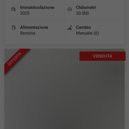
Immatricolazione
Chilometri
2025
20.000
Alimentazione
Cambio
Benzina
Manuale (6)
OFFERTA
VENDUTA