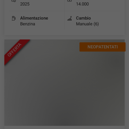
2025
14.000
Alimentazione
Cambio
Benzina
Manuale (6)
OFFERTA
NEOPATENTATI