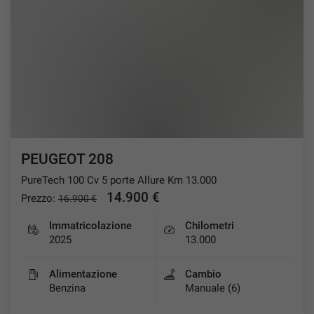
PEUGEOT 208
PureTech 100 Cv 5 porte Allure Km 13.000
14.900 €
Prezzo:
16.900 €
Immatricolazione
Chilometri
2025
13.000
Alimentazione
Cambio
Benzina
Manuale (6)